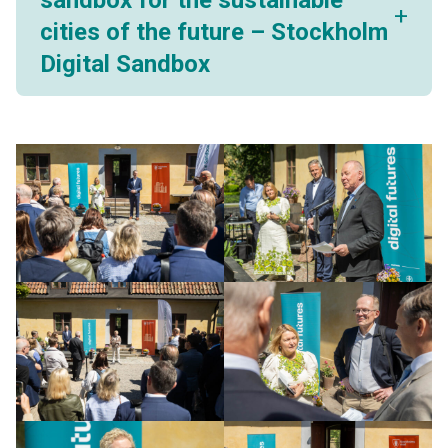
cities of the future – Stockholm
Digital Sandbox