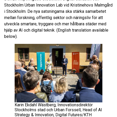
Stockholm Urban Innovation Lab vid Kristinehovs Malmgård
i Stockholm. De nya satsningarna ska stärka samarbetet
mellan forskning, offentlig sektor och näringsliv för att
utveckla smartare, tryggare och mer hållbara städer med
hjälp av AI och digital teknik. (English translation available
below).
Karin Ekdahl Wästberg, Innovationsdirektör
Stockholms stad och Urban Forssell, Head of AI
Strategy & Innovation, Digital Futures/KTH