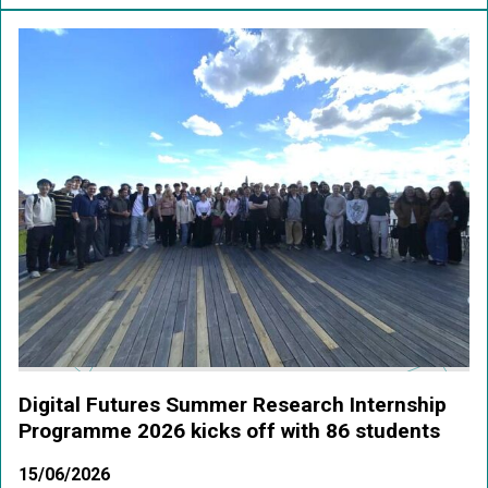
Digital Futures Summer Research Internship
Programme 2026 kicks off with 86 students
15/06/2026