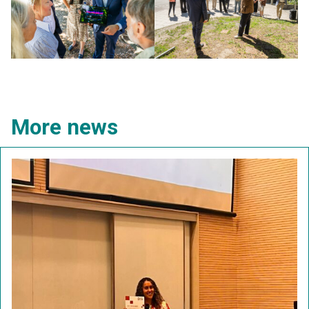
More news