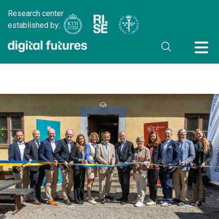
Research center
established by: