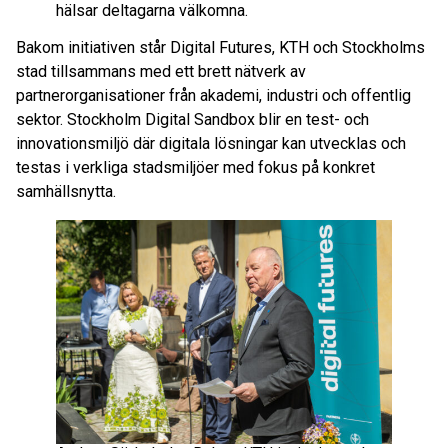
hälsar deltagarna välkomna.
Bakom initiativen står Digital Futures, KTH och Stockholms
stad tillsammans med ett brett nätverk av
partnerorganisationer från akademi, industri och offentlig
sektor. Stockholm Digital Sandbox blir en test- och
innovationsmiljö där digitala lösningar kan utvecklas och
testas i verkliga stadsmiljöer med fokus på konkret
samhällsnytta.