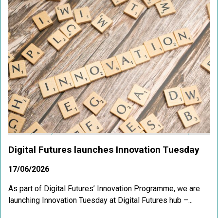
Digital Futures launches Innovation Tuesday
17/06/2026
As part of Digital Futures’ Innovation Programme, we are
launching Innovation Tuesday at Digital Futures hub –...