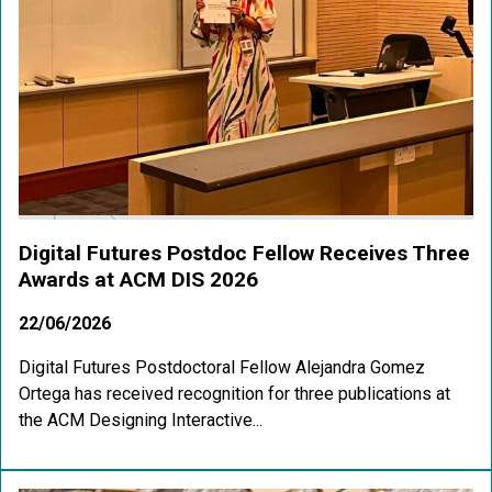
Digital Futures Postdoc Fellow Receives Three
Awards at ACM DIS 2026
22/06/2026
Digital Futures Postdoctoral Fellow Alejandra Gomez
Ortega has received recognition for three publications at
the ACM Designing Interactive...