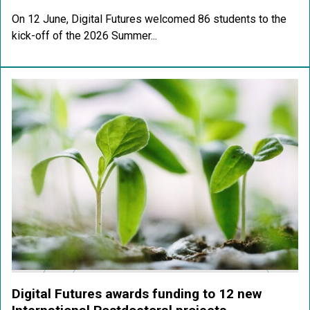
On 12 June, Digital Futures welcomed 86 students to the
kick-off of the 2026 Summer...
Digital Futures awards funding to 12 new