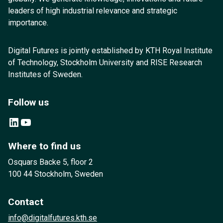
leaders of high industrial relevance and strategic
importance.
Digital Futures is jointly established by KTH Royal Institute
of Technology, Stockholm University and RISE Research
Institutes of Sweden.
Follow us
LinkedIn
YouTube
Where to find us
Osquars Backe 5, floor 2
100 44 Stockholm, Sweden
Contact
info@digitalfutures.kth.se